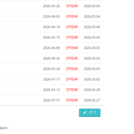
2026-05-26
견적완료
2026.03.04
2026-04-03
견적완료
2026.03.04
2026-06-18
견적완료
2026.03.04
2026-05-15
견적완료
2026.03.03
2026-04-09
견적완료
2026.03.03
2026-06-26
견적완료
2026.03.03
2026-05-28
견적완료
2026.03.03
2026-07-17
견적완료
2026.03.02
2026-03-13
견적완료
2026.02.28
2026-07-31
견적완료
2026.02.27
쓰기
Next