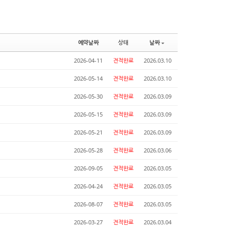
예약날짜
상태
날짜
2026-04-11
견적완료
2026.03.10
2026-05-14
견적완료
2026.03.10
2026-05-30
견적완료
2026.03.09
2026-05-15
견적완료
2026.03.09
2026-05-21
견적완료
2026.03.09
2026-05-28
견적완료
2026.03.06
2026-09-05
견적완료
2026.03.05
2026-04-24
견적완료
2026.03.05
2026-08-07
견적완료
2026.03.05
2026-03-27
견적완료
2026.03.04