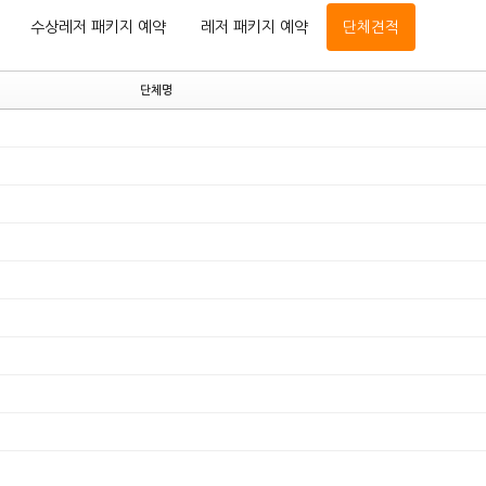
수상레저 패키지 예약
레저 패키지 예약
단체견적
단체명