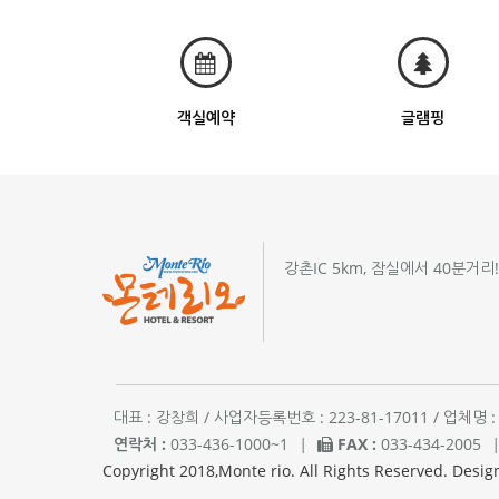
객실예약
글램핑
강촌IC 5km, 잠실에서 40분거리
대표 : 강창희 / 사업자등록번호 : 223-81-17011 / 업
연락처 :
033-436-1000~1
|
FAX :
033-434-2005
Copyright 2018,Monte rio. All Rights Reserved. Desig