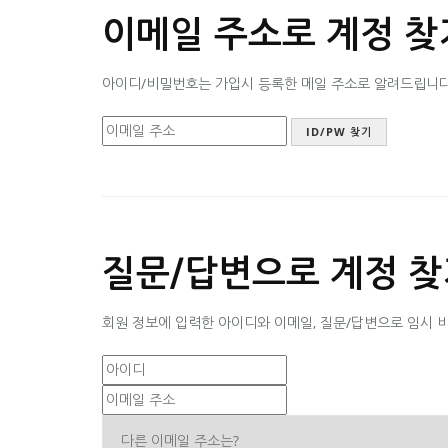
이메일 주소로 계정 찾
아이디/비밀번호는 가입시 등록한 메일 주소로 알려드립니다. 
질문/답변으로 계정 찾
회원 정보에 입력한 아이디와 이메일, 질문/답변으로 임시 