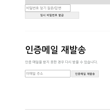
인증메일 재발송
인증 메일을 받지 못한 경우 다시 받을 수 있습니다.