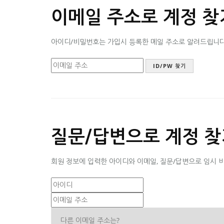
이메일 주소로 계정 찾
아이디/비밀번호는 가입시 등록한 메일 주소로 알려드립니다. 
질문/답변으로 계정 찾
회원 정보에 입력한 아이디와 이메일, 질문/답변으로 임시 