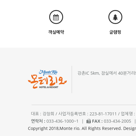
객실예약
글램핑
강촌IC 5km, 잠실에서 40분거리
대표 : 강창희 / 사업자등록번호 : 223-81-17011 / 업
연락처 :
033-436-1000~1
|
FAX :
033-434-2005
Copyright 2018,Monte rio. All Rights Reserved. Desig