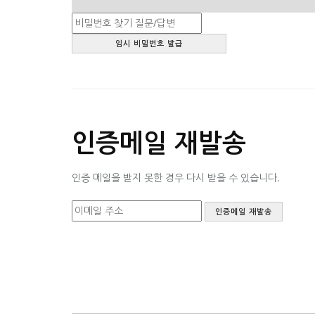
인증메일 재발송
인증 메일을 받지 못한 경우 다시 받을 수 있습니다.