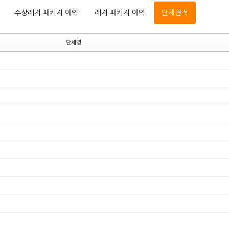
수상레저 패키지 예약
레저 패키지 예약
단체견적
단체명