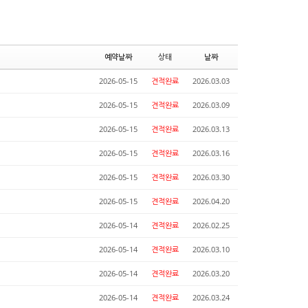
예약날짜
상태
날짜
2026-05-15
견적완료
2026.03.03
2026-05-15
견적완료
2026.03.09
2026-05-15
견적완료
2026.03.13
2026-05-15
견적완료
2026.03.16
2026-05-15
견적완료
2026.03.30
2026-05-15
견적완료
2026.04.20
2026-05-14
견적완료
2026.02.25
2026-05-14
견적완료
2026.03.10
2026-05-14
견적완료
2026.03.20
2026-05-14
견적완료
2026.03.24