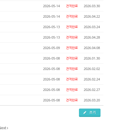
2026-05-14
견적완료
2026.03.30
2026-05-14
견적완료
2026.04.22
2026-05-13
견적완료
2026.03.24
2026-05-13
견적완료
2026.04.28
2026-05-09
견적완료
2026.04.08
2026-05-08
견적완료
2026.01.30
2026-05-08
견적완료
2026.02.02
2026-05-08
견적완료
2026.02.24
2026-05-08
견적완료
2026.02.27
2026-05-08
견적완료
2026.03.20
쓰기
Next