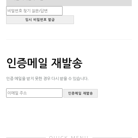
인증메일 재발송
인증 메일을 받지 못한 경우 다시 받을 수 있습니다.