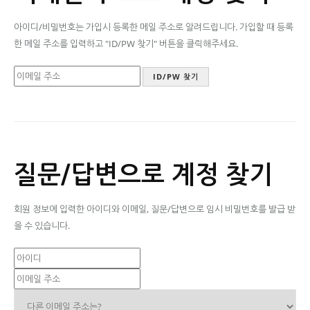
아이디/비밀번호는 가입시 등록한 메일 주소로 알려드립니다. 가입할 때 등록
한 메일 주소를 입력하고 "ID/PW 찾기" 버튼을 클릭해주세요.
질문/답변으로 계정 찾기
회원 정보에 입력한 아이디와 이메일, 질문/답변으로 임시 비밀번호를 발급 받
을 수 있습니다.