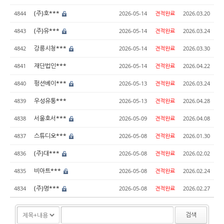
(주)호***
4844
2026-05-14
견적완료
2026.03.20
(주)유***
4843
2026-05-14
견적완료
2026.03.24
강릉시청***
4842
2026-05-14
견적완료
2026.03.30
재단법인***
4841
2026-05-14
견적완료
2026.04.22
펑션베이***
4840
2026-05-13
견적완료
2026.03.24
우성유통***
4839
2026-05-13
견적완료
2026.04.28
서울호서***
4838
2026-05-09
견적완료
2026.04.08
스튜디오***
4837
2026-05-08
견적완료
2026.01.30
(주)대***
4836
2026-05-08
견적완료
2026.02.02
비아트***
4835
2026-05-08
견적완료
2026.02.24
(주)명***
4834
2026-05-08
견적완료
2026.02.27
검색