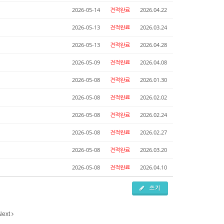
2026-05-14
견적완료
2026.04.22
2026-05-13
견적완료
2026.03.24
2026-05-13
견적완료
2026.04.28
2026-05-09
견적완료
2026.04.08
2026-05-08
견적완료
2026.01.30
2026-05-08
견적완료
2026.02.02
2026-05-08
견적완료
2026.02.24
2026-05-08
견적완료
2026.02.27
2026-05-08
견적완료
2026.03.20
2026-05-08
견적완료
2026.04.10
쓰기
Next