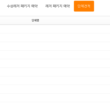
수상레저 패키지 예약
레저 패키지 예약
단체견적
단체명