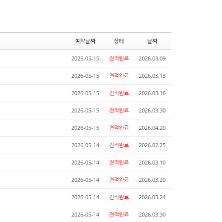
예약날짜
상태
날짜
2026-05-15
견적완료
2026.03.09
2026-05-15
견적완료
2026.03.13
2026-05-15
견적완료
2026.03.16
2026-05-15
견적완료
2026.03.30
2026-05-15
견적완료
2026.04.20
2026-05-14
견적완료
2026.02.25
2026-05-14
견적완료
2026.03.10
2026-05-14
견적완료
2026.03.20
2026-05-14
견적완료
2026.03.24
2026-05-14
견적완료
2026.03.30