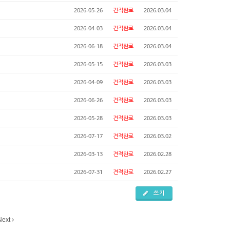
2026-05-26
견적완료
2026.03.04
2026-04-03
견적완료
2026.03.04
2026-06-18
견적완료
2026.03.04
2026-05-15
견적완료
2026.03.03
2026-04-09
견적완료
2026.03.03
2026-06-26
견적완료
2026.03.03
2026-05-28
견적완료
2026.03.03
2026-07-17
견적완료
2026.03.02
2026-03-13
견적완료
2026.02.28
2026-07-31
견적완료
2026.02.27
쓰기
Next