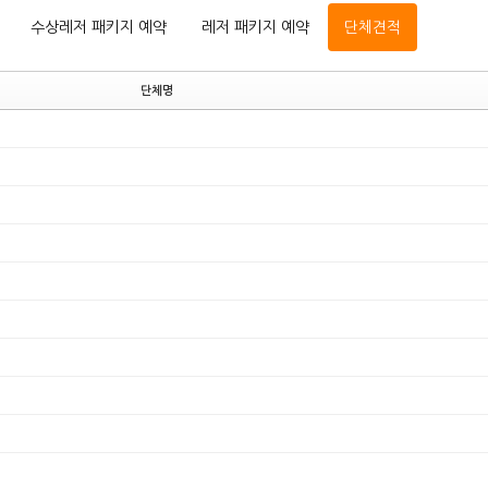
수상레저 패키지 예약
레저 패키지 예약
단체견적
단체명