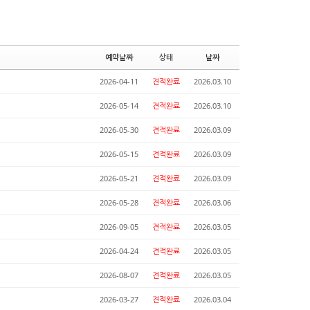
예약날짜
상태
날짜
2026-04-11
견적완료
2026.03.10
2026-05-14
견적완료
2026.03.10
2026-05-30
견적완료
2026.03.09
2026-05-15
견적완료
2026.03.09
2026-05-21
견적완료
2026.03.09
2026-05-28
견적완료
2026.03.06
2026-09-05
견적완료
2026.03.05
2026-04-24
견적완료
2026.03.05
2026-08-07
견적완료
2026.03.05
2026-03-27
견적완료
2026.03.04