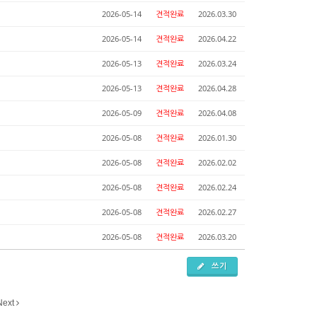
2026-05-14
견적완료
2026.03.30
2026-05-14
견적완료
2026.04.22
2026-05-13
견적완료
2026.03.24
2026-05-13
견적완료
2026.04.28
2026-05-09
견적완료
2026.04.08
2026-05-08
견적완료
2026.01.30
2026-05-08
견적완료
2026.02.02
2026-05-08
견적완료
2026.02.24
2026-05-08
견적완료
2026.02.27
2026-05-08
견적완료
2026.03.20
쓰기
Next