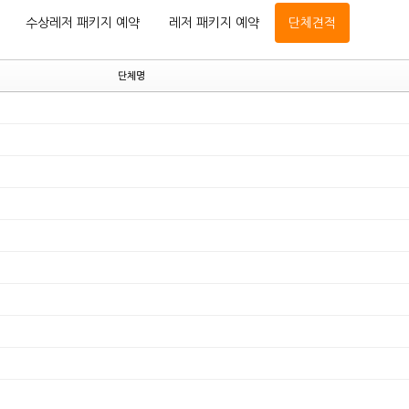
수상레저 패키지 예약
레저 패키지 예약
단체견적
단체명