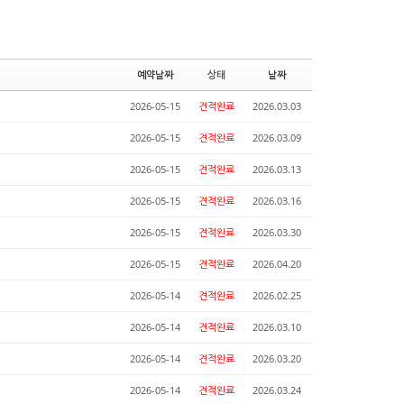
예약날짜
상태
날짜
2026-05-15
견적완료
2026.03.03
2026-05-15
견적완료
2026.03.09
2026-05-15
견적완료
2026.03.13
2026-05-15
견적완료
2026.03.16
2026-05-15
견적완료
2026.03.30
2026-05-15
견적완료
2026.04.20
2026-05-14
견적완료
2026.02.25
2026-05-14
견적완료
2026.03.10
2026-05-14
견적완료
2026.03.20
2026-05-14
견적완료
2026.03.24