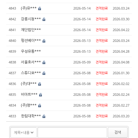
(주)유***
4843
2026-05-14
견적완료
2026.03.24
강릉시청***
4842
2026-05-14
견적완료
2026.03.30
재단법인***
4841
2026-05-14
견적완료
2026.04.22
펑션베이***
4840
2026-05-13
견적완료
2026.03.24
우성유통***
4839
2026-05-13
견적완료
2026.04.28
서울호서***
4838
2026-05-09
견적완료
2026.04.08
스튜디오***
4837
2026-05-08
견적완료
2026.01.30
(주)대***
4836
2026-05-08
견적완료
2026.02.02
비아트***
4835
2026-05-08
견적완료
2026.02.24
(주)명***
4834
2026-05-08
견적완료
2026.02.27
한림대학***
4833
2026-05-08
견적완료
2026.03.20
검색