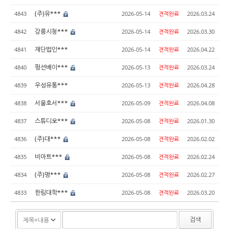
(주)유***
4843
2026-05-14
견적완료
2026.03.24
강릉시청***
4842
2026-05-14
견적완료
2026.03.30
재단법인***
4841
2026-05-14
견적완료
2026.04.22
펑션베이***
4840
2026-05-13
견적완료
2026.03.24
우성유통***
4839
2026-05-13
견적완료
2026.04.28
서울호서***
4838
2026-05-09
견적완료
2026.04.08
스튜디오***
4837
2026-05-08
견적완료
2026.01.30
(주)대***
4836
2026-05-08
견적완료
2026.02.02
비아트***
4835
2026-05-08
견적완료
2026.02.24
(주)명***
4834
2026-05-08
견적완료
2026.02.27
한림대학***
4833
2026-05-08
견적완료
2026.03.20
검색