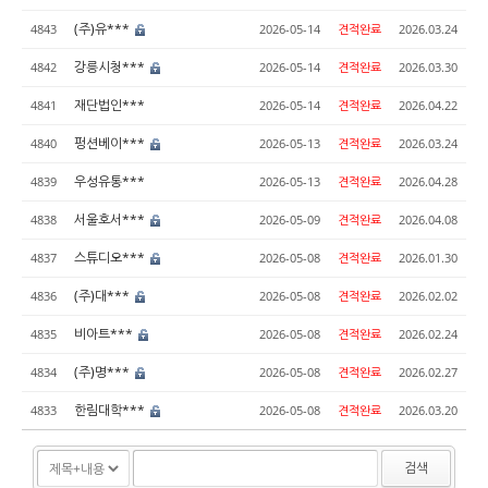
(주)유***
4843
2026-05-14
견적완료
2026.03.24
강릉시청***
4842
2026-05-14
견적완료
2026.03.30
재단법인***
4841
2026-05-14
견적완료
2026.04.22
펑션베이***
4840
2026-05-13
견적완료
2026.03.24
우성유통***
4839
2026-05-13
견적완료
2026.04.28
서울호서***
4838
2026-05-09
견적완료
2026.04.08
스튜디오***
4837
2026-05-08
견적완료
2026.01.30
(주)대***
4836
2026-05-08
견적완료
2026.02.02
비아트***
4835
2026-05-08
견적완료
2026.02.24
(주)명***
4834
2026-05-08
견적완료
2026.02.27
한림대학***
4833
2026-05-08
견적완료
2026.03.20
검색