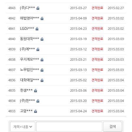
(주)디***
4843
2015-03-27
견적완료
2015.02.27
해법영어***
4842
2015-04-09
견적완료
2015.03.02
LGDi***
4841
2015-04-23
견적완료
2015.03.02
동원대학***
4840
2015-03-19
견적완료
2015.03.03
(주)에***
4839
2015-03-12
견적완료
2015.03.03
우지계모***
4838
2015-03-21
견적완료
2015.03.03
노무법인***
4837
2015-03-13
견적완료
2015.03.03
대학매일***
4836
2015-05-02
견적완료
2015.03.04
한샘***
4835
2015-03-06
견적완료
2015.03.04
(주)한***
4834
2015-03-20
견적완료
2015.03.04
고암***
4833
2015-04-24
견적완료
2015.03.04
검색