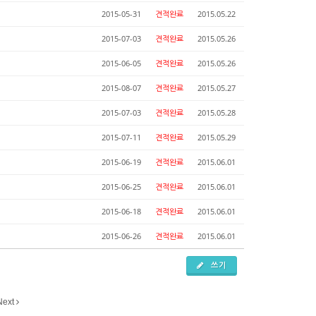
2015-05-31
견적완료
2015.05.22
2015-07-03
견적완료
2015.05.26
2015-06-05
견적완료
2015.05.26
2015-08-07
견적완료
2015.05.27
2015-07-03
견적완료
2015.05.28
2015-07-11
견적완료
2015.05.29
2015-06-19
견적완료
2015.06.01
2015-06-25
견적완료
2015.06.01
2015-06-18
견적완료
2015.06.01
2015-06-26
견적완료
2015.06.01
쓰기
Next