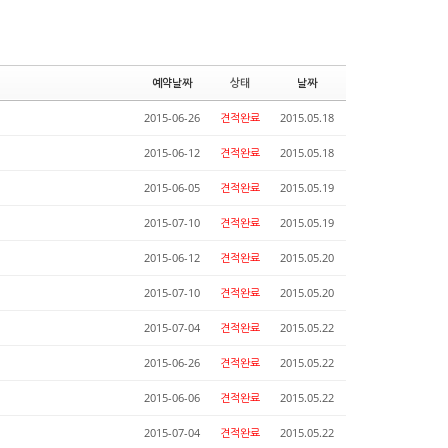
예약날짜
상태
날짜
2015-06-26
견적완료
2015.05.18
2015-06-12
견적완료
2015.05.18
2015-06-05
견적완료
2015.05.19
2015-07-10
견적완료
2015.05.19
2015-06-12
견적완료
2015.05.20
2015-07-10
견적완료
2015.05.20
2015-07-04
견적완료
2015.05.22
2015-06-26
견적완료
2015.05.22
2015-06-06
견적완료
2015.05.22
2015-07-04
견적완료
2015.05.22