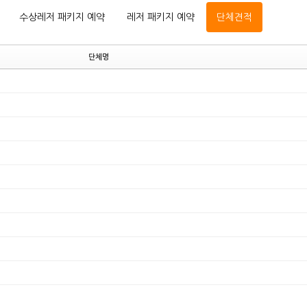
수상레저 패키지 예약
레저 패키지 예약
단체견적
단체명