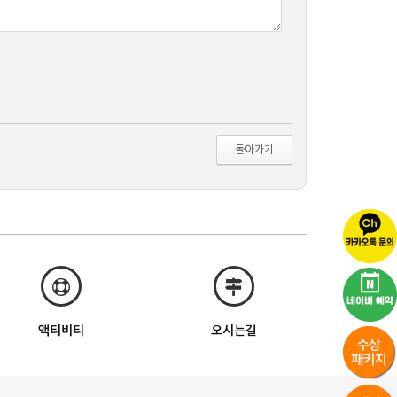
돌아가기
액티비티
오시는길