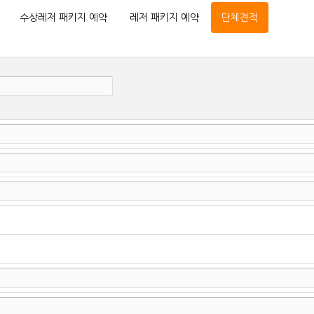
수상레저 패키지 예약
레저 패키지 예약
단체견적