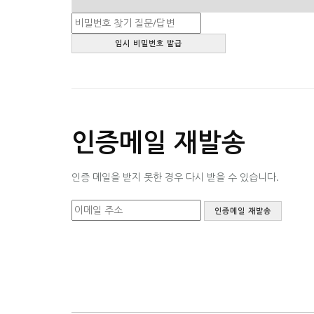
인증메일 재발송
인증 메일을 받지 못한 경우 다시 받을 수 있습니다.