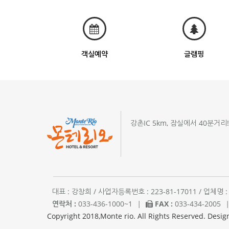
객실예약
글램핑
강촌IC 5km, 잠실에서 40분거리
대표 : 강창희 / 사업자등록번호 : 223-81-17011 / 업
연락처 :
033-436-1000~1
|
FAX :
033-434-2005
Copyright 2018,Monte rio. All Rights Reserved. Desig