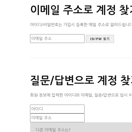
이메일 주소로 계정 찾
아이디/비밀번호는 가입시 등록한 메일 주소로 알려드립니다. 
질문/답변으로 계정 찾
회원 정보에 입력한 아이디와 이메일, 질문/답변으로 임시 