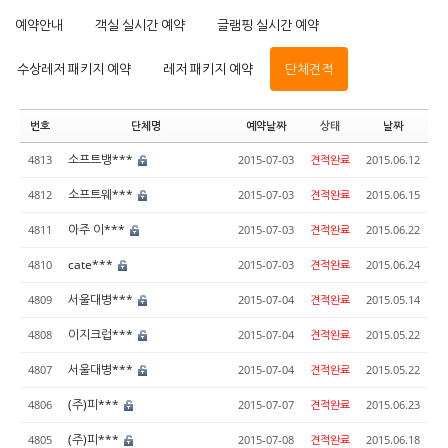
예약안내
객실 실시간 예약
글램핑 실시간 예약
수상레저 패키지 예약
레저 패키지 예약
단체견적
번호
단체명
예약날짜
상태
날짜
소프트뱅***
4813
2015-07-03
견적완료
2015.06.12
소프트웨***
4812
2015-07-03
견적완료
2015.06.15
아주 이***
4811
2015-07-03
견적완료
2015.06.22
cate***
4810
2015-07-03
견적완료
2015.06.24
서울대병***
4809
2015-07-04
견적완료
2015.05.14
이지크럽***
4808
2015-07-04
견적완료
2015.05.22
서울대병***
4807
2015-07-04
견적완료
2015.05.22
(주)피***
4806
2015-07-07
견적완료
2015.06.23
(주)피***
4805
2015-07-08
견적완료
2015.06.18