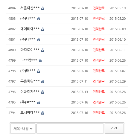
서울아산***
4804
2015-07-10
견적완료
2015.05.19
(주)태***
4803
2015-07-10
견적완료
2015.05.20
에이티에***
4802
2015-07-10
견적완료
2015.06.09
(주)태***
4801
2015-07-10
견적완료
2015.06.10
마므로여***
4800
2015-07-10
견적완료
2015.06.11
파**컴***
4799
2015-07-10
견적완료
2015.06.26
(주)태***
4798
2015-07-10
견적완료
2015.07.07
무용학원***
4797
2015-07-11
견적완료
2015.05.29
이화여자***
4796
2015-07-13
견적완료
2015.06.26
(주)로***
4795
2015-07-16
견적완료
2015.06.26
도시바메***
4794
2015-07-16
견적완료
2015.06.26
검색