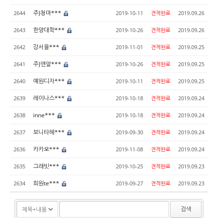
주)청마***
2644
2019-10-11
견적완료
2019.09.26
한양대학***
2643
2019-10-26
견적완료
2019.09.26
강서을***
2642
2019-11-01
견적완료
2019.09.25
주)앤알***
2641
2019-10-26
견적완료
2019.09.25
예원디자***
2640
2019-10-11
견적완료
2019.09.25
레이나스***
2639
2019-10-18
견적완료
2019.09.24
inne***
2638
2019-10-18
견적완료
2019.09.24
보니타헤***
2637
2019-09-30
견적완료
2019.09.24
카카오***
2636
2019-11-08
견적완료
2019.09.24
그래빗***
2635
2019-10-25
견적완료
2019.09.23
희원te***
2634
2019-09-27
견적완료
2019.09.23
검색