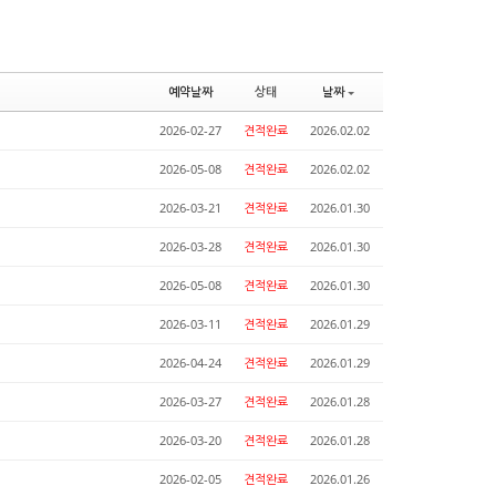
예약날짜
상태
날짜
2026-02-27
견적완료
2026.02.02
2026-05-08
견적완료
2026.02.02
2026-03-21
견적완료
2026.01.30
2026-03-28
견적완료
2026.01.30
2026-05-08
견적완료
2026.01.30
2026-03-11
견적완료
2026.01.29
2026-04-24
견적완료
2026.01.29
2026-03-27
견적완료
2026.01.28
2026-03-20
견적완료
2026.01.28
2026-02-05
견적완료
2026.01.26