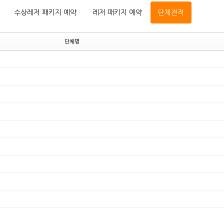
수상레저 패키지 예약
레저 패키지 예약
단체견적
단체명