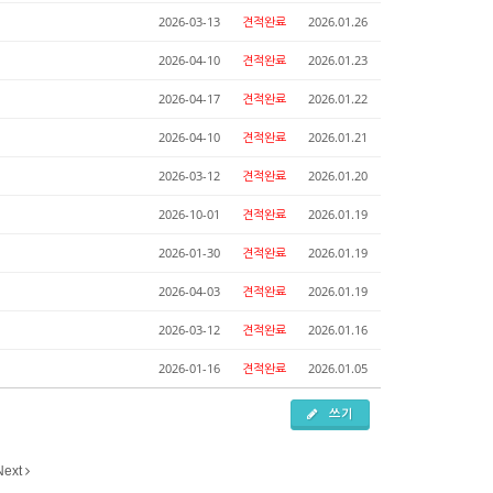
2026-03-13
견적완료
2026.01.26
2026-04-10
견적완료
2026.01.23
2026-04-17
견적완료
2026.01.22
2026-04-10
견적완료
2026.01.21
2026-03-12
견적완료
2026.01.20
2026-10-01
견적완료
2026.01.19
2026-01-30
견적완료
2026.01.19
2026-04-03
견적완료
2026.01.19
2026-03-12
견적완료
2026.01.16
2026-01-16
견적완료
2026.01.05
쓰기
Next