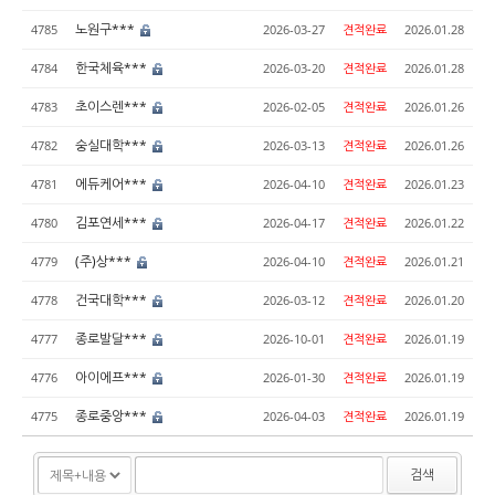
노원구***
4785
2026-03-27
견적완료
2026.01.28
한국체육***
4784
2026-03-20
견적완료
2026.01.28
초이스렌***
4783
2026-02-05
견적완료
2026.01.26
숭실대학***
4782
2026-03-13
견적완료
2026.01.26
에듀케어***
4781
2026-04-10
견적완료
2026.01.23
김포연세***
4780
2026-04-17
견적완료
2026.01.22
(주)상***
4779
2026-04-10
견적완료
2026.01.21
건국대학***
4778
2026-03-12
견적완료
2026.01.20
종로발달***
4777
2026-10-01
견적완료
2026.01.19
아이에프***
4776
2026-01-30
견적완료
2026.01.19
종로중앙***
4775
2026-04-03
견적완료
2026.01.19
검색