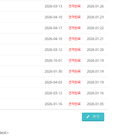
2026-03-13
견적완료
2026.01.26
2026-04-10
견적완료
2026.01.23
2026-04-17
견적완료
2026.01.22
2026-04-10
견적완료
2026.01.21
2026-03-12
견적완료
2026.01.20
2026-10-01
견적완료
2026.01.19
2026-01-30
견적완료
2026.01.19
2026-04-03
견적완료
2026.01.19
2026-03-12
견적완료
2026.01.16
2026-01-16
견적완료
2026.01.05
쓰기
Next