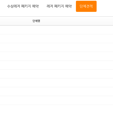
수상레저 패키지 예약
레저 패키지 예약
단체견적
단체명