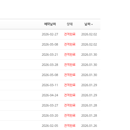
예약날짜
상태
날짜
2026-02-27
견적완료
2026.02.02
2026-05-08
견적완료
2026.02.02
2026-03-21
견적완료
2026.01.30
2026-03-28
견적완료
2026.01.30
2026-05-08
견적완료
2026.01.30
2026-03-11
견적완료
2026.01.29
2026-04-24
견적완료
2026.01.29
2026-03-27
견적완료
2026.01.28
2026-03-20
견적완료
2026.01.28
2026-02-05
견적완료
2026.01.26