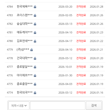
한국체육***
4784
2026-03-20
견적완료
2026.01.28
초이스렌***
4783
2026-02-05
견적완료
2026.01.26
숭실대학***
4782
2026-03-13
견적완료
2026.01.26
에듀케어***
4781
2026-04-10
견적완료
2026.01.23
김포연세***
4780
2026-04-17
견적완료
2026.01.22
(주)상***
4779
2026-04-10
견적완료
2026.01.21
건국대학***
4778
2026-03-12
견적완료
2026.01.20
종로발달***
4777
2026-10-01
견적완료
2026.01.19
아이에프***
4776
2026-01-30
견적완료
2026.01.19
종로중앙***
4775
2026-04-03
견적완료
2026.01.19
한국외국***
4774
2026-03-12
견적완료
2026.01.16
검색