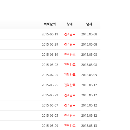
예약날짜
상태
날짜
2015-06-19
견적완료
2015.05.08
2015-05-29
견적완료
2015.05.08
2015-06-19
견적완료
2015.05.08
2015-05-22
견적완료
2015.05.08
2015-07-25
견적완료
2015.05.09
2015-06-25
견적완료
2015.05.12
2015-05-29
견적완료
2015.05.12
2015-06-07
견적완료
2015.05.12
2015-06-05
견적완료
2015.05.12
2015-05-29
견적완료
2015.05.13