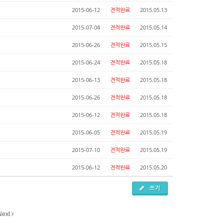
2015-06-12
견적완료
2015.05.13
2015-07-04
견적완료
2015.05.14
2015-06-26
견적완료
2015.05.15
2015-06-24
견적완료
2015.05.18
2015-06-13
견적완료
2015.05.18
2015-06-26
견적완료
2015.05.18
2015-06-12
견적완료
2015.05.18
2015-06-05
견적완료
2015.05.19
2015-07-10
견적완료
2015.05.19
2015-06-12
견적완료
2015.05.20
쓰기
Next