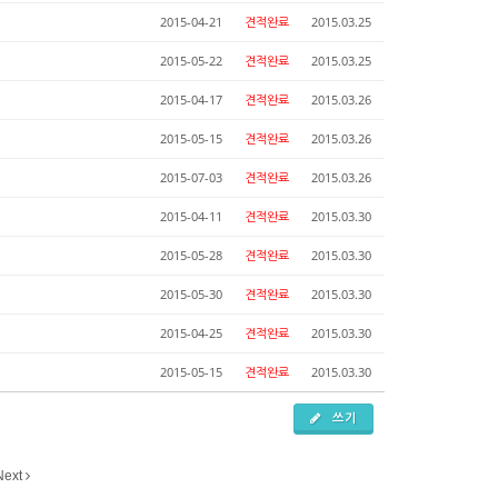
2015-04-21
견적완료
2015.03.25
2015-05-22
견적완료
2015.03.25
2015-04-17
견적완료
2015.03.26
2015-05-15
견적완료
2015.03.26
2015-07-03
견적완료
2015.03.26
2015-04-11
견적완료
2015.03.30
2015-05-28
견적완료
2015.03.30
2015-05-30
견적완료
2015.03.30
2015-04-25
견적완료
2015.03.30
2015-05-15
견적완료
2015.03.30
쓰기
Next