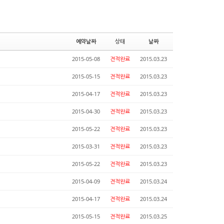
예약날짜
상태
날짜
2015-05-08
견적완료
2015.03.23
2015-05-15
견적완료
2015.03.23
2015-04-17
견적완료
2015.03.23
2015-04-30
견적완료
2015.03.23
2015-05-22
견적완료
2015.03.23
2015-03-31
견적완료
2015.03.23
2015-05-22
견적완료
2015.03.23
2015-04-09
견적완료
2015.03.24
2015-04-17
견적완료
2015.03.24
2015-05-15
견적완료
2015.03.25