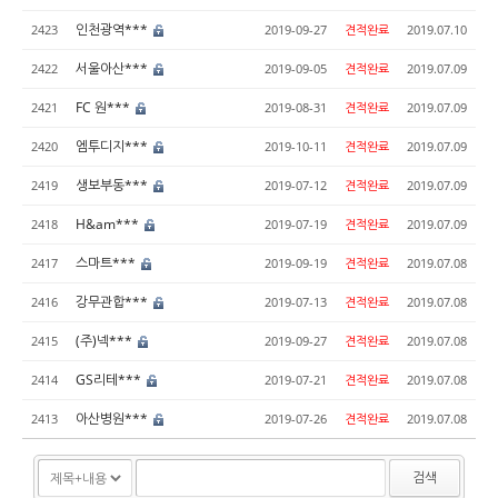
인천광역***
2423
2019-09-27
견적완료
2019.07.10
서울아산***
2422
2019-09-05
견적완료
2019.07.09
FC 원***
2421
2019-08-31
견적완료
2019.07.09
엠투디지***
2420
2019-10-11
견적완료
2019.07.09
생보부동***
2419
2019-07-12
견적완료
2019.07.09
H&am***
2418
2019-07-19
견적완료
2019.07.09
스마트***
2417
2019-09-19
견적완료
2019.07.08
강무관합***
2416
2019-07-13
견적완료
2019.07.08
(주)넥***
2415
2019-09-27
견적완료
2019.07.08
GS리테***
2414
2019-07-21
견적완료
2019.07.08
아산병원***
2413
2019-07-26
견적완료
2019.07.08
검색