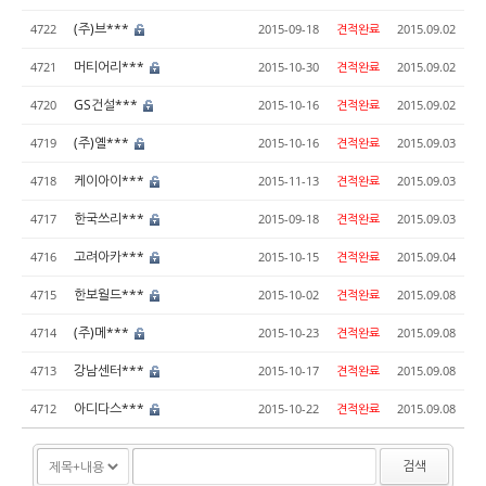
(주)브***
4722
2015-09-18
견적완료
2015.09.02
머티어리***
4721
2015-10-30
견적완료
2015.09.02
GS건설***
4720
2015-10-16
견적완료
2015.09.02
(주)옐***
4719
2015-10-16
견적완료
2015.09.03
케이아이***
4718
2015-11-13
견적완료
2015.09.03
한국쓰리***
4717
2015-09-18
견적완료
2015.09.03
고려아카***
4716
2015-10-15
견적완료
2015.09.04
한보월드***
4715
2015-10-02
견적완료
2015.09.08
(주)메***
4714
2015-10-23
견적완료
2015.09.08
강남센터***
4713
2015-10-17
견적완료
2015.09.08
아디다스***
4712
2015-10-22
견적완료
2015.09.08
검색