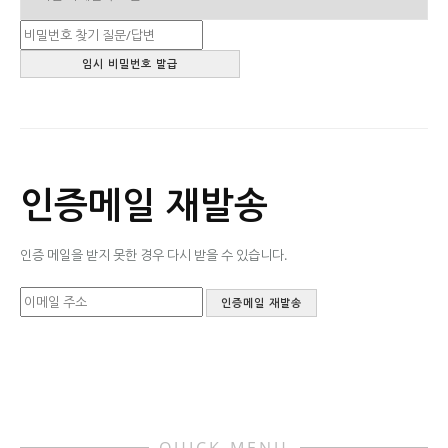
인증메일 재발송
인증 메일을 받지 못한 경우 다시 받을 수 있습니다.