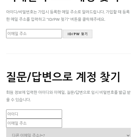
아이디/비밀번호는 가입시 등록한 메일 주소로 알려드립니다. 가입할 때 등록
한 메일 주소를 입력하고 "ID/PW 찾기" 버튼을 클릭해주세요.
질문/답변으로 계정 찾기
회원 정보에 입력한 아이디와 이메일, 질문/답변으로 임시 비밀번호를 발급 받
을 수 있습니다.