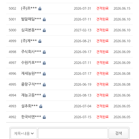
(주)프***
5002
2026-07-31
견적완료
2026.06.15
벌말패밀***
5001
2026-07-11
견적완료
2026.06.10
심곡본동***
5000
2027-02-13
견적완료
2026.06.10
(주)제***
4999
2026-08-21
견적완료
2026.06.10
주식회사***
4998
2026-09-17
견적완료
2026.06.09
수원카포***
4997
2026-07-11
견적완료
2026.06.09
재세능원***
4996
2026-07-17
견적완료
2026.06.08
중랑구직***
4995
2026-06-19
견적완료
2026.06.08
재능고등***
4994
2026-08-13
견적완료
2026.06.06
설추회***
4993
2026-07-04
견적완료
2026.06.05
한국비엔***
4992
2026-07-15
견적완료
2026.06.05
검색