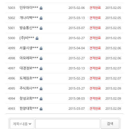
인우아이***
5003
2015-02-06
견적완료
2015.02.05
개나리벽***
5002
2015-03-13
견적완료
2015.02.05
방송통신***
5001
2015-03-07
견적완료
2015.02.05
(주)비***
5000
2015-02-27
견적완료
2015.02.05
서울시생***
4999
2015-04-04
견적완료
2015.02.06
아모레퍼***
4998
2015-02-27
견적완료
2015.02.06
대경정보***
4997
2015-02-13
견적완료
2015.02.07
도제원초***
4996
2015-02-23
견적완료
2015.02.07
주식회사***
4995
2015-03-27
견적완료
2015.02.09
창성교회***
4994
2015-08-03
견적완료
2015.02.09
한양대학***
4993
2015-03-07
견적완료
2015.02.09
검색