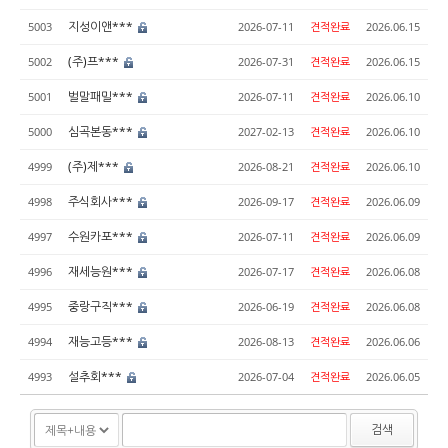
지성이앤***
5003
2026-07-11
견적완료
2026.06.15
(주)프***
5002
2026-07-31
견적완료
2026.06.15
벌말패밀***
5001
2026-07-11
견적완료
2026.06.10
심곡본동***
5000
2027-02-13
견적완료
2026.06.10
(주)제***
4999
2026-08-21
견적완료
2026.06.10
주식회사***
4998
2026-09-17
견적완료
2026.06.09
수원카포***
4997
2026-07-11
견적완료
2026.06.09
재세능원***
4996
2026-07-17
견적완료
2026.06.08
중랑구직***
4995
2026-06-19
견적완료
2026.06.08
재능고등***
4994
2026-08-13
견적완료
2026.06.06
설추회***
4993
2026-07-04
견적완료
2026.06.05
검색