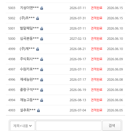
지성이앤***
5003
2026-07-11
견적완료
2026.06.15
(주)프***
5002
2026-07-31
견적완료
2026.06.15
벌말패밀***
5001
2026-07-11
견적완료
2026.06.10
심곡본동***
5000
2027-02-13
견적완료
2026.06.10
(주)제***
4999
2026-08-21
견적완료
2026.06.10
주식회사***
4998
2026-09-17
견적완료
2026.06.09
수원카포***
4997
2026-07-11
견적완료
2026.06.09
재세능원***
4996
2026-07-17
견적완료
2026.06.08
중랑구직***
4995
2026-06-19
견적완료
2026.06.08
재능고등***
4994
2026-08-13
견적완료
2026.06.06
설추회***
4993
2026-07-04
견적완료
2026.06.05
검색