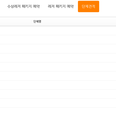
수상레저 패키지 예약
레저 패키지 예약
단체견적
단체명