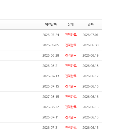
예약날짜
상태
날짜
2026-07-24
견적완료
2026.07.01
2026-09-05
견적완료
2026.06.30
2026-06-28
견적완료
2026.06.19
2026-08-21
견적완료
2026.06.18
2026-07-13
견적완료
2026.06.17
2026-07-15
견적완료
2026.06.16
2027-08-15
견적완료
2026.06.16
2026-08-22
견적완료
2026.06.15
2026-07-11
견적완료
2026.06.15
2026-07-31
견적완료
2026.06.15