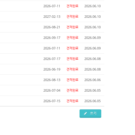
2026-07-11
견적완료
2026.06.10
2027-02-13
견적완료
2026.06.10
2026-08-21
견적완료
2026.06.10
2026-09-17
견적완료
2026.06.09
2026-07-11
견적완료
2026.06.09
2026-07-17
견적완료
2026.06.08
2026-06-19
견적완료
2026.06.08
2026-08-13
견적완료
2026.06.06
2026-07-04
견적완료
2026.06.05
2026-07-15
견적완료
2026.06.05
쓰기