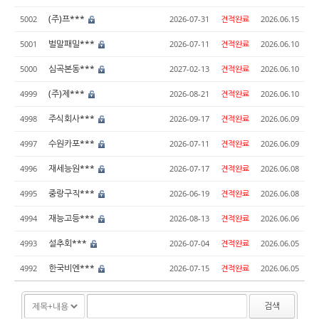
(주)프***
5002
2026-07-31
견적완료
2026.06.15
벌말패밀***
5001
2026-07-11
견적완료
2026.06.10
심곡본동***
5000
2027-02-13
견적완료
2026.06.10
(주)제***
4999
2026-08-21
견적완료
2026.06.10
주식회사***
4998
2026-09-17
견적완료
2026.06.09
수원카포***
4997
2026-07-11
견적완료
2026.06.09
재세능원***
4996
2026-07-17
견적완료
2026.06.08
중랑구직***
4995
2026-06-19
견적완료
2026.06.08
재능고등***
4994
2026-08-13
견적완료
2026.06.06
설추회***
4993
2026-07-04
견적완료
2026.06.05
한국비엔***
4992
2026-07-15
견적완료
2026.06.05
검색