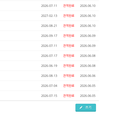
2026-07-11
견적완료
2026.06.10
2027-02-13
견적완료
2026.06.10
2026-08-21
견적완료
2026.06.10
2026-09-17
견적완료
2026.06.09
2026-07-11
견적완료
2026.06.09
2026-07-17
견적완료
2026.06.08
2026-06-19
견적완료
2026.06.08
2026-08-13
견적완료
2026.06.06
2026-07-04
견적완료
2026.06.05
2026-07-15
견적완료
2026.06.05
쓰기