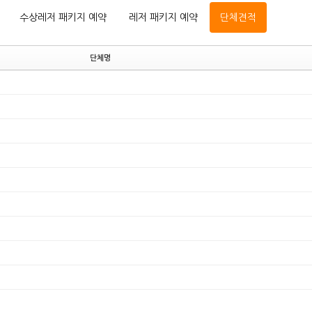
수상레저 패키지 예약
레저 패키지 예약
단체견적
단체명