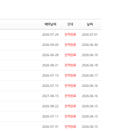
예약날짜
상태
날짜
2026-07-24
견적완료
2026.07.01
2026-09-05
견적완료
2026.06.30
2026-06-28
견적완료
2026.06.19
2026-08-21
견적완료
2026.06.18
2026-07-13
견적완료
2026.06.17
2026-07-15
견적완료
2026.06.16
2027-08-15
견적완료
2026.06.16
2026-08-22
견적완료
2026.06.15
2026-07-11
견적완료
2026.06.15
2026-07-31
견적완료
2026.06.15