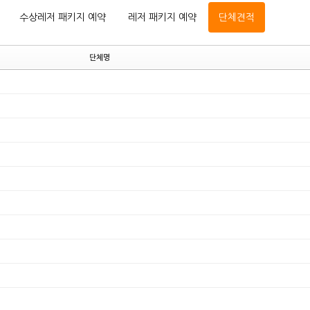
수상레저 패키지 예약
레저 패키지 예약
단체견적
단체명