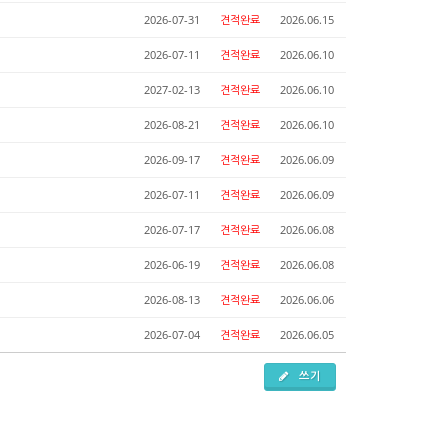
2026-07-31
견적완료
2026.06.15
2026-07-11
견적완료
2026.06.10
2027-02-13
견적완료
2026.06.10
2026-08-21
견적완료
2026.06.10
2026-09-17
견적완료
2026.06.09
2026-07-11
견적완료
2026.06.09
2026-07-17
견적완료
2026.06.08
2026-06-19
견적완료
2026.06.08
2026-08-13
견적완료
2026.06.06
2026-07-04
견적완료
2026.06.05
쓰기