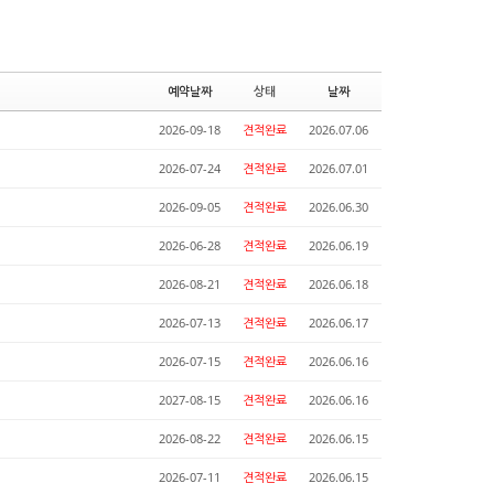
예약날짜
상태
날짜
2026-09-18
견적완료
2026.07.06
2026-07-24
견적완료
2026.07.01
2026-09-05
견적완료
2026.06.30
2026-06-28
견적완료
2026.06.19
2026-08-21
견적완료
2026.06.18
2026-07-13
견적완료
2026.06.17
2026-07-15
견적완료
2026.06.16
2027-08-15
견적완료
2026.06.16
2026-08-22
견적완료
2026.06.15
2026-07-11
견적완료
2026.06.15