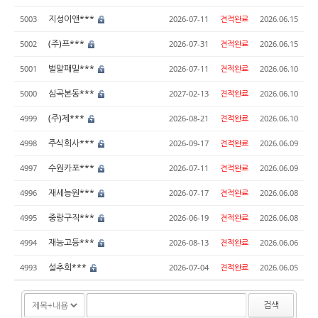
지성이앤***
5003
2026-07-11
견적완료
2026.06.15
(주)프***
5002
2026-07-31
견적완료
2026.06.15
벌말패밀***
5001
2026-07-11
견적완료
2026.06.10
심곡본동***
5000
2027-02-13
견적완료
2026.06.10
(주)제***
4999
2026-08-21
견적완료
2026.06.10
주식회사***
4998
2026-09-17
견적완료
2026.06.09
수원카포***
4997
2026-07-11
견적완료
2026.06.09
재세능원***
4996
2026-07-17
견적완료
2026.06.08
중랑구직***
4995
2026-06-19
견적완료
2026.06.08
재능고등***
4994
2026-08-13
견적완료
2026.06.06
설추회***
4993
2026-07-04
견적완료
2026.06.05
검색