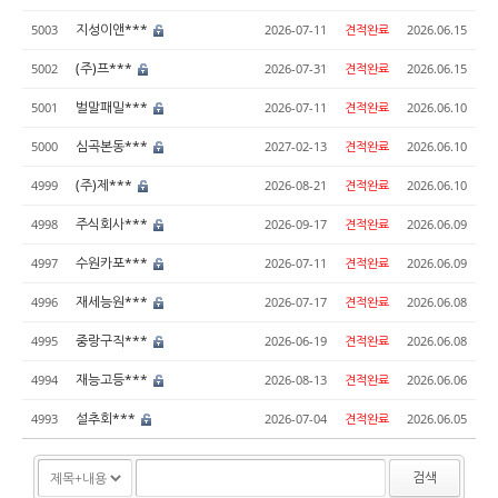
지성이앤***
5003
2026-07-11
견적완료
2026.06.15
(주)프***
5002
2026-07-31
견적완료
2026.06.15
벌말패밀***
5001
2026-07-11
견적완료
2026.06.10
심곡본동***
5000
2027-02-13
견적완료
2026.06.10
(주)제***
4999
2026-08-21
견적완료
2026.06.10
주식회사***
4998
2026-09-17
견적완료
2026.06.09
수원카포***
4997
2026-07-11
견적완료
2026.06.09
재세능원***
4996
2026-07-17
견적완료
2026.06.08
중랑구직***
4995
2026-06-19
견적완료
2026.06.08
재능고등***
4994
2026-08-13
견적완료
2026.06.06
설추회***
4993
2026-07-04
견적완료
2026.06.05
검색