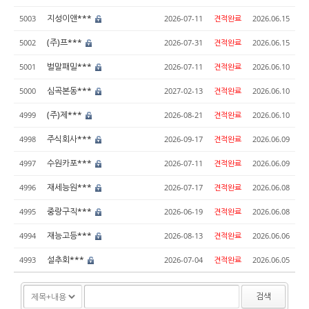
지성이앤***
5003
2026-07-11
견적완료
2026.06.15
(주)프***
5002
2026-07-31
견적완료
2026.06.15
벌말패밀***
5001
2026-07-11
견적완료
2026.06.10
심곡본동***
5000
2027-02-13
견적완료
2026.06.10
(주)제***
4999
2026-08-21
견적완료
2026.06.10
주식회사***
4998
2026-09-17
견적완료
2026.06.09
수원카포***
4997
2026-07-11
견적완료
2026.06.09
재세능원***
4996
2026-07-17
견적완료
2026.06.08
중랑구직***
4995
2026-06-19
견적완료
2026.06.08
재능고등***
4994
2026-08-13
견적완료
2026.06.06
설추회***
4993
2026-07-04
견적완료
2026.06.05
검색