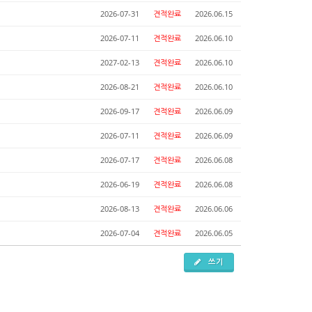
2026-07-31
견적완료
2026.06.15
2026-07-11
견적완료
2026.06.10
2027-02-13
견적완료
2026.06.10
2026-08-21
견적완료
2026.06.10
2026-09-17
견적완료
2026.06.09
2026-07-11
견적완료
2026.06.09
2026-07-17
견적완료
2026.06.08
2026-06-19
견적완료
2026.06.08
2026-08-13
견적완료
2026.06.06
2026-07-04
견적완료
2026.06.05
쓰기