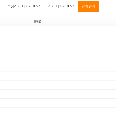
수상레저 패키지 예약
레저 패키지 예약
단체견적
단체명