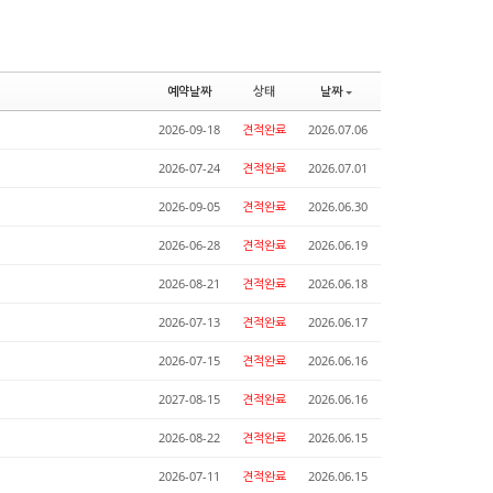
예약날짜
상태
날짜
2026-09-18
견적완료
2026.07.06
2026-07-24
견적완료
2026.07.01
2026-09-05
견적완료
2026.06.30
2026-06-28
견적완료
2026.06.19
2026-08-21
견적완료
2026.06.18
2026-07-13
견적완료
2026.06.17
2026-07-15
견적완료
2026.06.16
2027-08-15
견적완료
2026.06.16
2026-08-22
견적완료
2026.06.15
2026-07-11
견적완료
2026.06.15