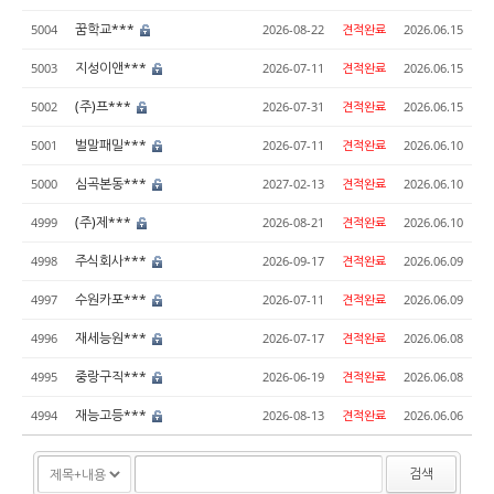
꿈학교***
5004
2026-08-22
견적완료
2026.06.15
지성이앤***
5003
2026-07-11
견적완료
2026.06.15
(주)프***
5002
2026-07-31
견적완료
2026.06.15
벌말패밀***
5001
2026-07-11
견적완료
2026.06.10
심곡본동***
5000
2027-02-13
견적완료
2026.06.10
(주)제***
4999
2026-08-21
견적완료
2026.06.10
주식회사***
4998
2026-09-17
견적완료
2026.06.09
수원카포***
4997
2026-07-11
견적완료
2026.06.09
재세능원***
4996
2026-07-17
견적완료
2026.06.08
중랑구직***
4995
2026-06-19
견적완료
2026.06.08
재능고등***
4994
2026-08-13
견적완료
2026.06.06
검색