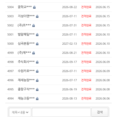
꿈학교***
5004
2026-08-22
견적완료
2026.06.15
지성이앤***
5003
2026-07-11
견적완료
2026.06.15
(주)프***
5002
2026-07-31
견적완료
2026.06.15
벌말패밀***
5001
2026-07-11
견적완료
2026.06.10
심곡본동***
5000
2027-02-13
견적완료
2026.06.10
(주)제***
4999
2026-08-21
견적완료
2026.06.10
주식회사***
4998
2026-09-17
견적완료
2026.06.09
수원카포***
4997
2026-07-11
견적완료
2026.06.09
재세능원***
4996
2026-07-17
견적완료
2026.06.08
중랑구직***
4995
2026-06-19
견적완료
2026.06.08
재능고등***
4994
2026-08-13
견적완료
2026.06.06
검색