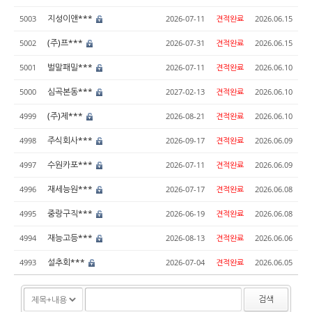
지성이앤***
5003
2026-07-11
견적완료
2026.06.15
(주)프***
5002
2026-07-31
견적완료
2026.06.15
벌말패밀***
5001
2026-07-11
견적완료
2026.06.10
심곡본동***
5000
2027-02-13
견적완료
2026.06.10
(주)제***
4999
2026-08-21
견적완료
2026.06.10
주식회사***
4998
2026-09-17
견적완료
2026.06.09
수원카포***
4997
2026-07-11
견적완료
2026.06.09
재세능원***
4996
2026-07-17
견적완료
2026.06.08
중랑구직***
4995
2026-06-19
견적완료
2026.06.08
재능고등***
4994
2026-08-13
견적완료
2026.06.06
설추회***
4993
2026-07-04
견적완료
2026.06.05
검색