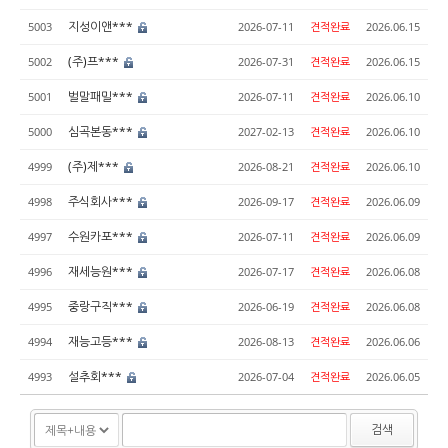
지성이앤***
5003
2026-07-11
견적완료
2026.06.15
(주)프***
5002
2026-07-31
견적완료
2026.06.15
벌말패밀***
5001
2026-07-11
견적완료
2026.06.10
심곡본동***
5000
2027-02-13
견적완료
2026.06.10
(주)제***
4999
2026-08-21
견적완료
2026.06.10
주식회사***
4998
2026-09-17
견적완료
2026.06.09
수원카포***
4997
2026-07-11
견적완료
2026.06.09
재세능원***
4996
2026-07-17
견적완료
2026.06.08
중랑구직***
4995
2026-06-19
견적완료
2026.06.08
재능고등***
4994
2026-08-13
견적완료
2026.06.06
설추회***
4993
2026-07-04
견적완료
2026.06.05
검색