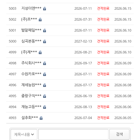
지성이앤***
5003
2026-07-11
견적완료
2026.06.15
(주)프***
5002
2026-07-31
견적완료
2026.06.15
벌말패밀***
5001
2026-07-11
견적완료
2026.06.10
심곡본동***
5000
2027-02-13
견적완료
2026.06.10
(주)제***
4999
2026-08-21
견적완료
2026.06.10
주식회사***
4998
2026-09-17
견적완료
2026.06.09
수원카포***
4997
2026-07-11
견적완료
2026.06.09
재세능원***
4996
2026-07-17
견적완료
2026.06.08
중랑구직***
4995
2026-06-19
견적완료
2026.06.08
재능고등***
4994
2026-08-13
견적완료
2026.06.06
설추회***
4993
2026-07-04
견적완료
2026.06.05
검색