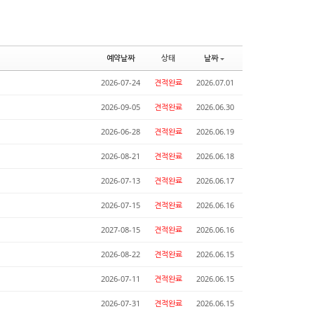
예약날짜
상태
날짜
2026-07-24
견적완료
2026.07.01
2026-09-05
견적완료
2026.06.30
2026-06-28
견적완료
2026.06.19
2026-08-21
견적완료
2026.06.18
2026-07-13
견적완료
2026.06.17
2026-07-15
견적완료
2026.06.16
2027-08-15
견적완료
2026.06.16
2026-08-22
견적완료
2026.06.15
2026-07-11
견적완료
2026.06.15
2026-07-31
견적완료
2026.06.15