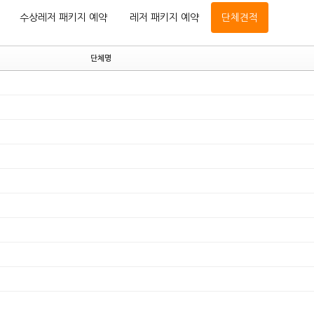
수상레저 패키지 예약
레저 패키지 예약
단체견적
단체명