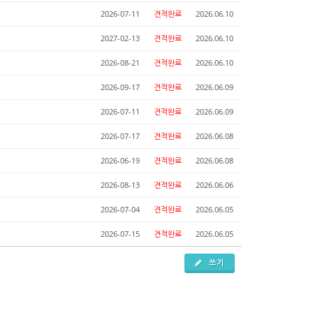
2026-07-11
견적완료
2026.06.10
2027-02-13
견적완료
2026.06.10
2026-08-21
견적완료
2026.06.10
2026-09-17
견적완료
2026.06.09
2026-07-11
견적완료
2026.06.09
2026-07-17
견적완료
2026.06.08
2026-06-19
견적완료
2026.06.08
2026-08-13
견적완료
2026.06.06
2026-07-04
견적완료
2026.06.05
2026-07-15
견적완료
2026.06.05
쓰기