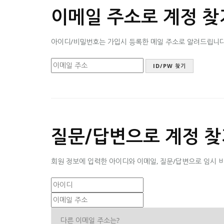
이메일 주소로 계정 찾
아이디/비밀번호는 가입시 등록한 메일 주소로 알려드립니다. 
질문/답변으로 계정 찾
회원 정보에 입력한 아이디와 이메일, 질문/답변으로 임시 