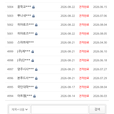
꿈학교***
5004
2026-08-22
견적완료
2026.06.15
뿌니네***
5003
2026-08-22
견적완료
2026.07.06
히어로즈***
5002
2026-08-22
견적완료
2026.08.04
히어로즈***
5001
2026-08-22
견적완료
2026.08.05
스마트테***
5000
2026-08-21
견적완료
2026.04.30
(주)제***
4999
2026-08-21
견적완료
2026.06.10
(주)단***
4998
2026-08-21
견적완료
2026.06.18
양주시사***
4997
2026-08-21
견적완료
2026.07.27
본푸드서***
4996
2026-08-21
견적완료
2026.07.29
국민대학***
4995
2026-08-17
견적완료
2026.08.04
아트엠(***
4994
2026-08-14
견적완료
2026.06.03
검색