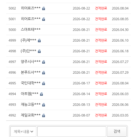
히어로즈***
5002
2026-08-22
견적완료
2026.08.04
히어로즈***
5001
2026-08-22
견적완료
2026.08.05
스마트테***
5000
2026-08-21
견적완료
2026.04.30
(주)제***
4999
2026-08-21
견적완료
2026.06.10
(주)단***
4998
2026-08-21
견적완료
2026.06.18
양주시사***
4997
2026-08-21
견적완료
2026.07.27
본푸드서***
4996
2026-08-21
견적완료
2026.07.29
국민대학***
4995
2026-08-17
견적완료
2026.08.04
아트엠(***
4994
2026-08-14
견적완료
2026.06.03
재능고등***
4993
2026-08-13
견적완료
2026.06.06
제일교회***
4992
2026-08-07
견적완료
2026.03.05
검색