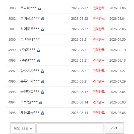
뿌니네***
5003
2026-08-22
견적완료
2026.07.06
히어로즈***
5002
2026-08-22
견적완료
2026.08.04
히어로즈***
5001
2026-08-22
견적완료
2026.08.05
스마트테***
5000
2026-08-21
견적완료
2026.04.30
(주)제***
4999
2026-08-21
견적완료
2026.06.10
(주)단***
4998
2026-08-21
견적완료
2026.06.18
양주시사***
4997
2026-08-21
견적완료
2026.07.27
본푸드서***
4996
2026-08-21
견적완료
2026.07.29
국민대학***
4995
2026-08-17
견적완료
2026.08.04
아트엠(***
4994
2026-08-14
견적완료
2026.06.03
재능고등***
4993
2026-08-13
견적완료
2026.06.06
검색