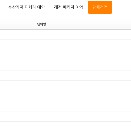
수상레저 패키지 예약
레저 패키지 예약
단체견적
단체명