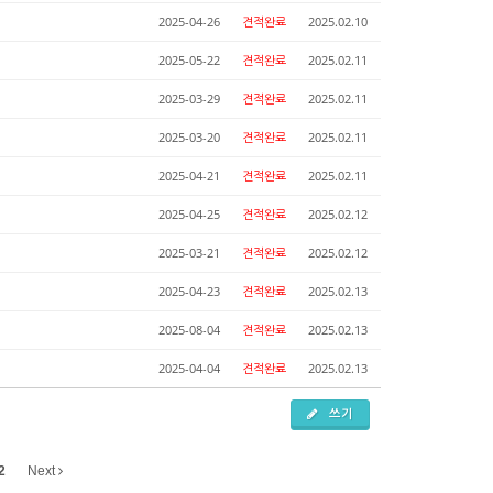
2025-04-26
견적완료
2025.02.10
2025-05-22
견적완료
2025.02.11
2025-03-29
견적완료
2025.02.11
2025-03-20
견적완료
2025.02.11
2025-04-21
견적완료
2025.02.11
2025-04-25
견적완료
2025.02.12
2025-03-21
견적완료
2025.02.12
2025-04-23
견적완료
2025.02.13
2025-08-04
견적완료
2025.02.13
2025-04-04
견적완료
2025.02.13
쓰기
2
Next