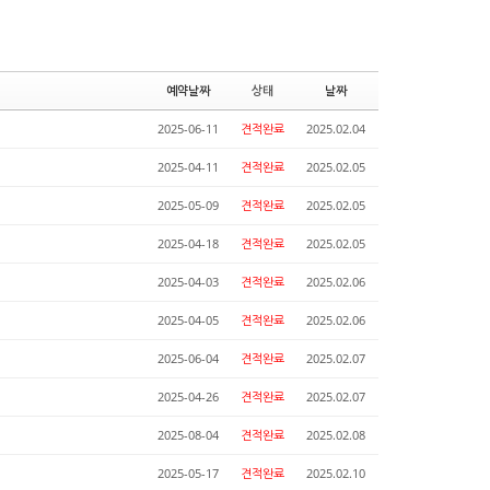
예약날짜
상태
날짜
2025-06-11
견적완료
2025.02.04
2025-04-11
견적완료
2025.02.05
2025-05-09
견적완료
2025.02.05
2025-04-18
견적완료
2025.02.05
2025-04-03
견적완료
2025.02.06
2025-04-05
견적완료
2025.02.06
2025-06-04
견적완료
2025.02.07
2025-04-26
견적완료
2025.02.07
2025-08-04
견적완료
2025.02.08
2025-05-17
견적완료
2025.02.10